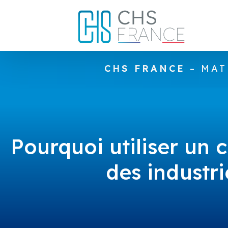
CHS FRANCE
– MAT
Pourquoi utiliser un 
des industri