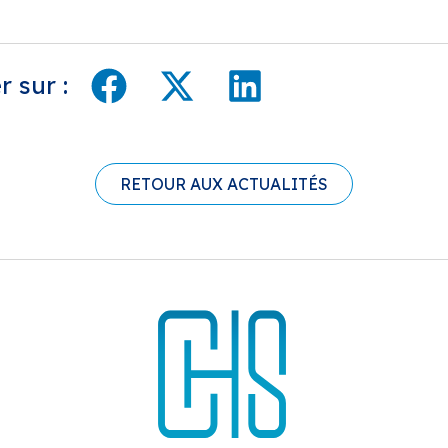
 sur :
RETOUR AUX ACTUALITÉS