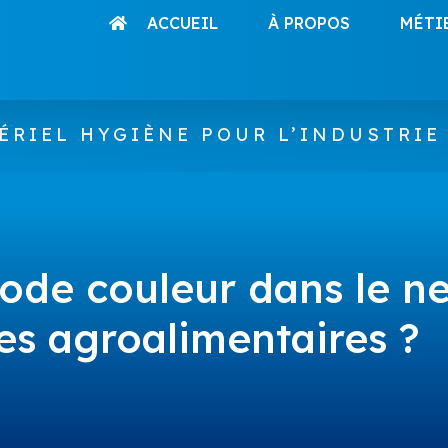
ACCUEIL
À PROPOS
MÉTI
ÉRIEL HYGIÈNE POUR L’INDUSTRIE
code couleur dans le n
es agroalimentaires ?