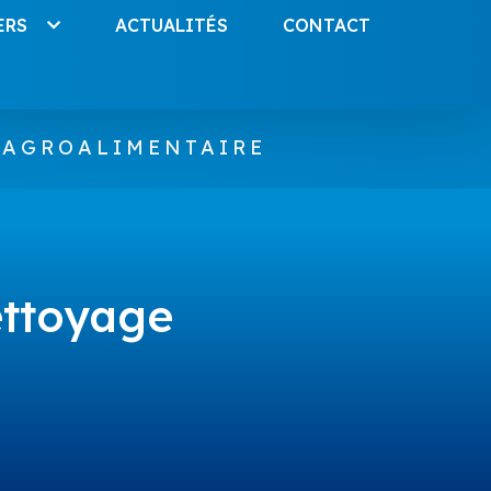
ERS
ACTUALITÉS
CONTACT
 AGROALIMENTAIRE
ettoyage